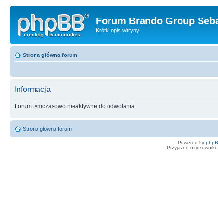
Forum Brando Group Seba
Krótki opis witryny
Strona główna forum
Informacja
Forum tymczasowo nieaktywne do odwołania.
Strona główna forum
Powered by
php
Przyjazne użytkowniko