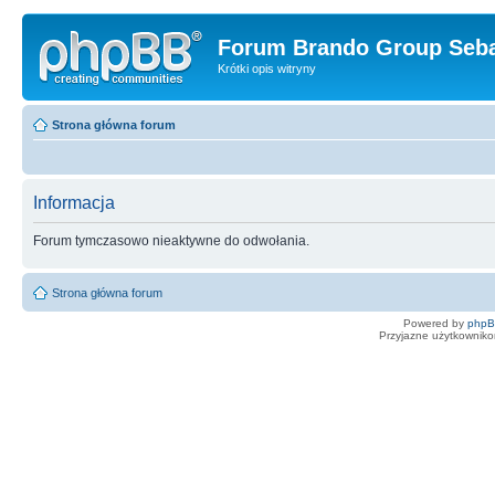
Forum Brando Group Seba
Krótki opis witryny
Strona główna forum
Informacja
Forum tymczasowo nieaktywne do odwołania.
Strona główna forum
Powered by
php
Przyjazne użytkowniko