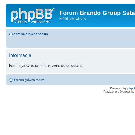
Forum Brando Group Seba
Krótki opis witryny
Strona główna forum
Informacja
Forum tymczasowo nieaktywne do odwołania.
Strona główna forum
Powered by
php
Przyjazne użytkowniko