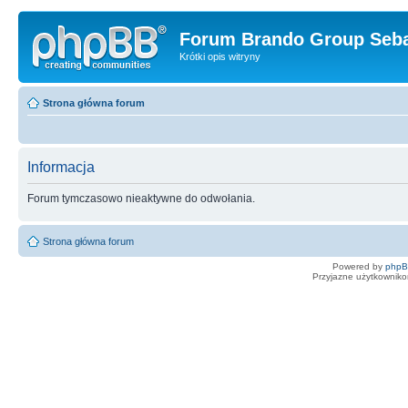
Forum Brando Group Seba
Krótki opis witryny
Strona główna forum
Informacja
Forum tymczasowo nieaktywne do odwołania.
Strona główna forum
Powered by
php
Przyjazne użytkowniko